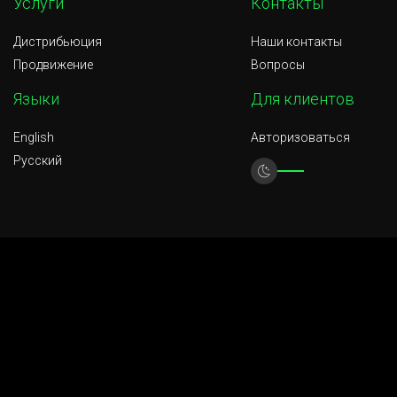
Услуги
Контакты
Дистрибьюция
Наши контакты
Продвижение
Вопросы
Языки
Для клиентов
English
Авторизоваться
Русский