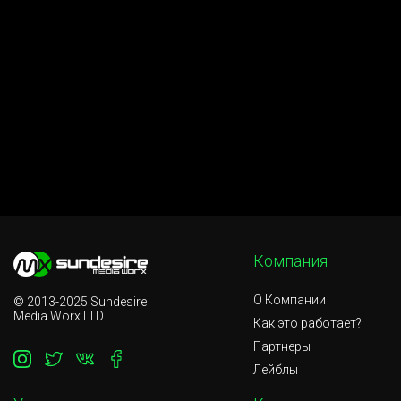
Компания
О Компании
© 2013-2025 Sundesire
Media Worx LTD
Как это работает?
Партнеры
Лейблы