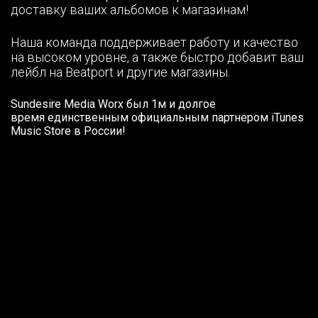
доставку ваших альбомов к магазинам!
Наша команда поддерживает работу и качество
на высоком уровне, а также быстро добавит ваш
лейбл на Beatport и другие магазины.
Sundesire Media Worx был 1м и долгое
время единственным официальным партнером iTunes
Music Store в России!