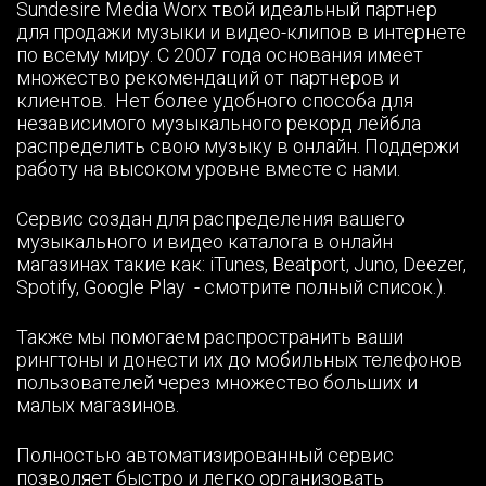
Sundesire Media Worx твой идеальный партнер
для продажи музыки и видео-клипов в интернете
по всему миру. С 2007 года основания имеет
множество рекомендаций от партнеров и
клиентов. Нет более удобного способа для
независимого музыкального рекорд лейбла
распределить свою музыку в онлайн. Поддержи
работу на высоком уровне вместе с нами.
Сервис создан для распределения вашего
музыкального и видео каталога в онлайн
магазинах такие как: iTunes, Beatport, Juno, Deezer,
Spotify, Google Play - смотрите
полный список
.).
Также мы помогаем распространить ваши
рингтоны и донести их до мобильных телефонов
пользователей через множество больших и
малых магазинов.
Полностью автоматизированный сервис
позволяет быстро и легко организовать